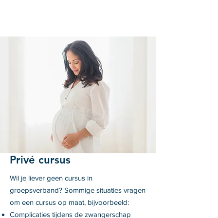
Privé cursus
Wil je liever geen cursus in
groepsverband? Sommige situaties vragen
om een cursus op maat, bijvoorbeeld:
Complicaties tijdens de zwangerschap