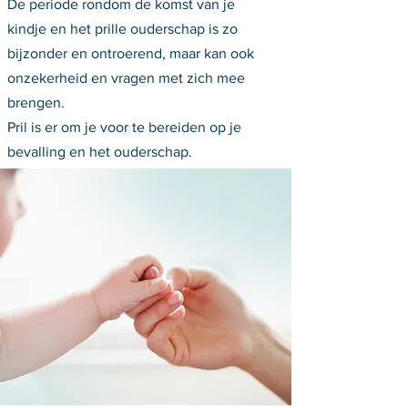
De periode rondom de komst van je
kindje en het prille ouderschap is zo
bijzonder en ontroerend, maar kan ook
onzekerheid en vragen met zich mee
brengen.
Pril is er om je voor te bereiden op je
bevalling en het ouderschap.